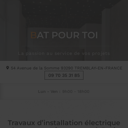
BAT POUR TOI
La passion au service de vos projets
54 Avenue de la Somme
93290
TREMBLAY-EN-FRANCE
09 70 35 31 85
Lun - Ven :
9h00 - 18h00
Travaux d’installation électrique