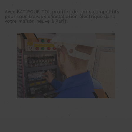
Avec BAT POUR TOI, profitez de tarifs compétitifs
pour tous travaux d’installation électrique dans
votre maison neuve à Paris.