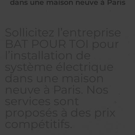
dans une maison neuve à Paris
Sollicitez l’entreprise
BAT POUR TOI pour
l’installation de
système électrique
dans une maison
neuve à Paris. Nos
services sont
proposés à des prix
compétitifs.