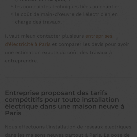
les contraintes techniques liées au chantier ;
le coût de main-d'œuvre de l’électricien en
charge des travaux.
Il vaut mieux contacter plusieurs
entreprises
d’électricité à Paris
et comparer les devis pour avoir
une estimation exacte du coût des travaux à
entreprendre.
Entreprise proposant des tarifs
compétitifs pour toute installation
électrique dans une maison neuve à
Paris
Nous effectuons l’installation de réseaux électriques
dans les maisons neuves partout à Paris. La pose de