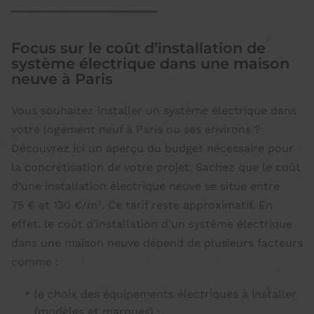
Focus sur le coût d’installation de
système électrique dans une maison
neuve à Paris
Vous souhaitez installer un système électrique dans
votre logement neuf à Paris ou ses environs ?
Découvrez ici un aperçu du budget nécessaire pour
la concrétisation de votre projet. Sachez que le coût
d’une installation électrique neuve se situe entre
75 € et 130 €/m². Ce tarif reste approximatif. En
effet, le coût d’installation d’un système électrique
dans une maison neuve dépend de plusieurs facteurs
comme :
le choix des équipements électriques à installer
(modèles et marques) ;