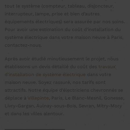
tout le système (compteur, tableau, disjoncteur,
interrupteur, lampe, prise et bien d’autres
équipements électriques) sera assurée par nos soins.
Pour avoir une estimation du coût d’installation du
système électrique dans votre maison neuve à Paris,
contactez-nous.
Après avoir étudié minutieusement le projet, nous
établissons un devis détaillé du coût des
travaux
d’installation de système électrique
dans votre
maison neuve. Soyez rassuré, nos tarifs sont
attractifs. Notre équipe d’électriciens chevronnés se
déplace à
Villepinte
, Paris, Le Blanc-Mesnil, Gonesse,
Livry-Gargan, Aulnay-sous-Bois, Sevran, Mitry-Mory
et dans les villes alentour.