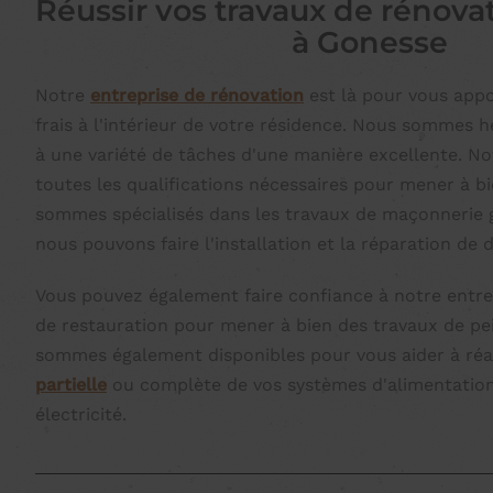
Réussir vos travaux de rénovat
à Gonesse
Notre
entreprise de rénovation
est là pour vous appo
frais à l'intérieur de votre résidence. Nous sommes 
à une variété de tâches d'une manière excellente. N
toutes les qualifications nécessaires pour mener à b
sommes spécialisés dans les travaux de maçonnerie 
nous pouvons faire l'installation et la réparation de 
Vous pouvez également faire confiance à notre entre
de restauration pour mener à bien des travaux de pei
sommes également disponibles pour vous aider à réal
partielle
ou complète de vos systèmes d'alimentation
électricité.