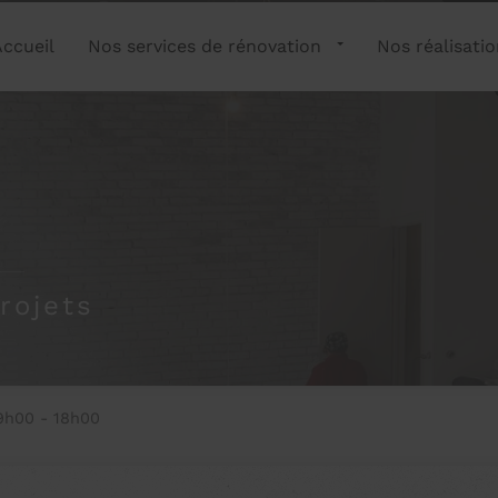
Accueil
Nos services de rénovation
Nos réalisati
rojets
9h00 - 18h00