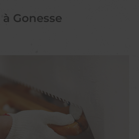
e à Gonesse