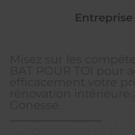
Entreprise
Misez sur les compét
BAT POUR TOI pour a
efficacement votre pr
rénovation intérieure 
Gonesse.