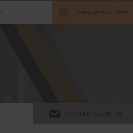
on
DEMANDER UN DEVIS
CONTACTEZ-NOUS